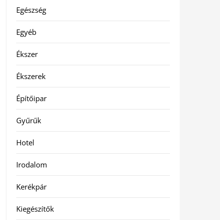
Egészség
Egyéb
Ékszer
Ékszerek
Építőipar
Gyűrűk
Hotel
Irodalom
Kerékpár
Kiegészítők