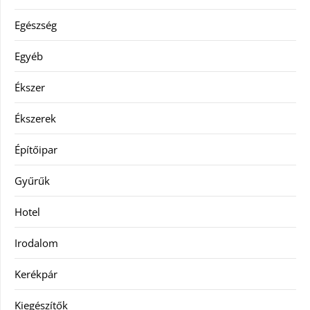
Egészség
Egyéb
Ékszer
Ékszerek
Építőipar
Gyűrűk
Hotel
Irodalom
Kerékpár
Kiegészítők