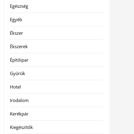
Egészség
Egyéb
Ékszer
Ékszerek
Építőipar
Gyűrűk
Hotel
Irodalom
Kerékpár
Kiegészítők