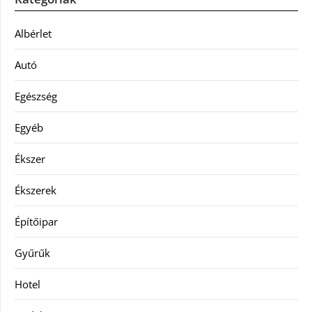
Albérlet
Autó
Egészség
Egyéb
Ékszer
Ékszerek
Építőipar
Gyűrűk
Hotel