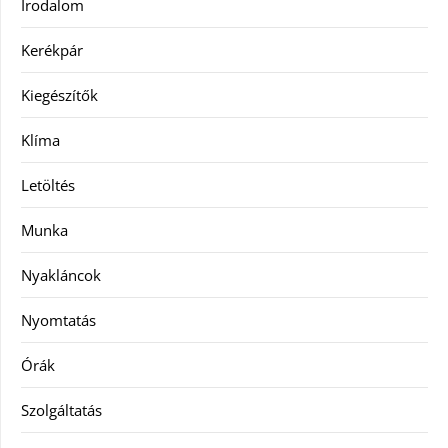
Irodalom
Kerékpár
Kiegészítők
Klíma
Letöltés
Munka
Nyakláncok
Nyomtatás
Órák
Szolgáltatás