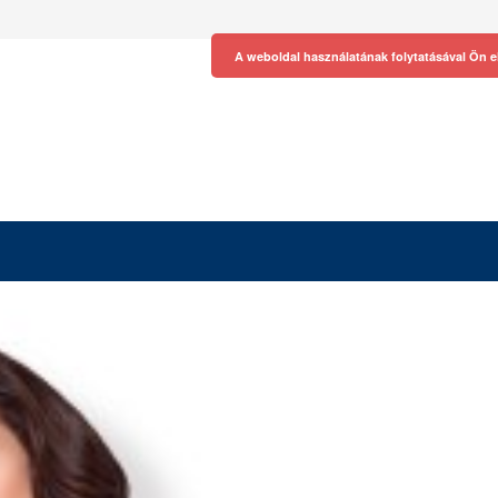
A weboldal használatának folytatásával Ön e