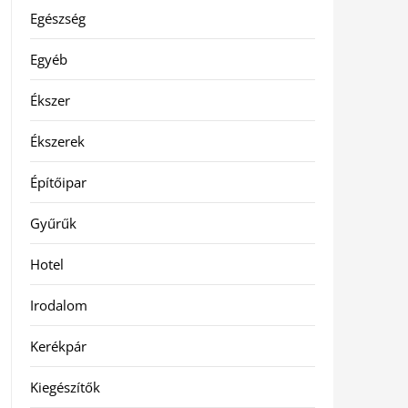
Egészség
Egyéb
Ékszer
Ékszerek
Építőipar
Gyűrűk
Hotel
Irodalom
Kerékpár
Kiegészítők