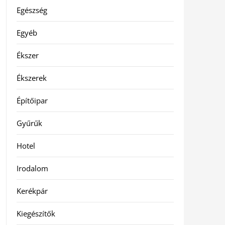
Egészség
Egyéb
Ékszer
Ékszerek
Építőipar
Gyűrűk
Hotel
Irodalom
Kerékpár
Kiegészítők