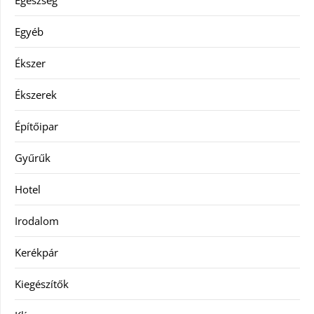
Egyéb
Ékszer
Ékszerek
Építőipar
Gyűrűk
Hotel
Irodalom
Kerékpár
Kiegészítők