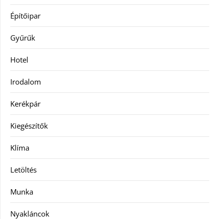
Építőipar
Gyűrűk
Hotel
Irodalom
Kerékpár
Kiegészítők
Klíma
Letöltés
Munka
Nyakláncok