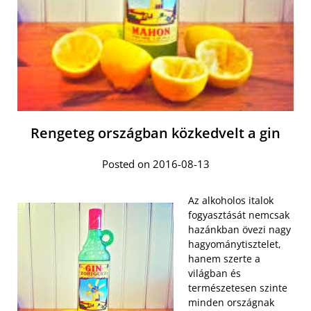
Rengeteg országban közkedvelt a gin
Posted on 2016-08-13
Az alkoholos italok
fogyasztását nemcsak
hazánkban övezi nagy
hagyománytisztelet,
hanem szerte a
világban és
természetesen szinte
minden országnak