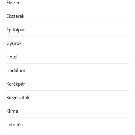
Ékszer
Ékszerek
Építőipar
Gyűrűk
Hotel
Irodalom
Kerékpár
Kiegészítők
Klíma
Letöltés