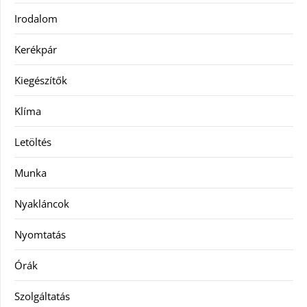
Irodalom
Kerékpár
Kiegészítők
Klíma
Letöltés
Munka
Nyakláncok
Nyomtatás
Órák
Szolgáltatás