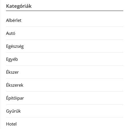
Kategóriák
Albérlet
Autó
Egészség
Egyéb
Ékszer
Ékszerek
Építőipar
Gyűrűk
Hotel