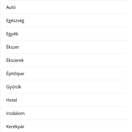
Autó
Egészség
Egyéb
Ékszer
Ékszerek
Építőipar
Gyűrűk
Hotel
Irodalom
Kerékpár