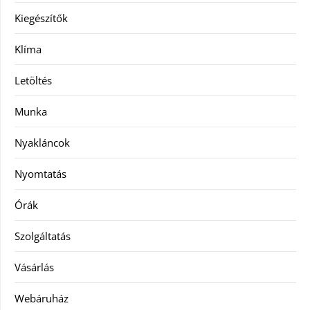
Kiegészítők
Klíma
Letöltés
Munka
Nyakláncok
Nyomtatás
Órák
Szolgáltatás
Vásárlás
Webáruház