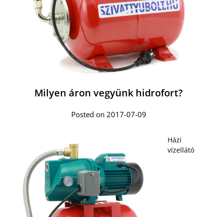
Milyen áron vegyünk hidrofort?
Posted on 2017-07-09
Házi
vízellátó