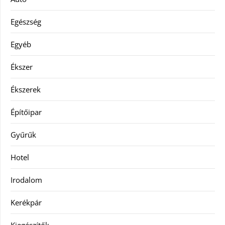
Egészség
Egyéb
Ékszer
Ékszerek
Építőipar
Gyűrűk
Hotel
Irodalom
Kerékpár