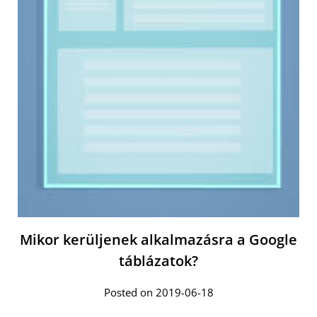
Mikor kerüljenek alkalmazásra a Google
táblázatok?
Posted on 2019-06-18