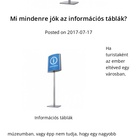
Mi mindenre jók az információs táblák?
Posted on 2017-07-17
Ha
turistaként
az ember
eltéved egy
városban,
Információs táblák
múzeumban, vagy épp nem tudja, hogy egy nagyobb