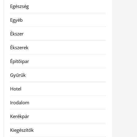
Egészség
Egyéb
Ékszer
Ékszerek
Építőipar
Gyűrűk
Hotel
Irodalom
Kerékpár
Kiegészítők