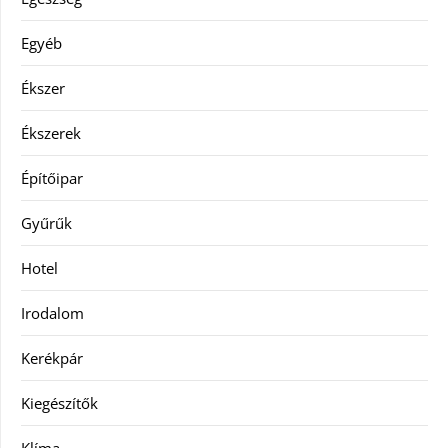
Egyéb
Ékszer
Ékszerek
Építőipar
Gyűrűk
Hotel
Irodalom
Kerékpár
Kiegészítők