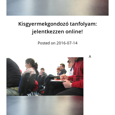
Kisgyermekgondozó tanfolyam:
jelentkezzen online!
Posted on 2016-07-14
A