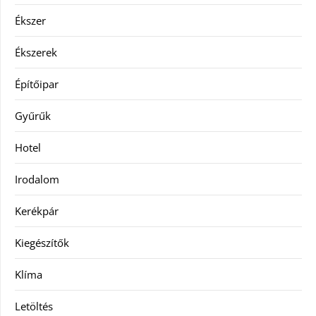
Ékszer
Ékszerek
Építőipar
Gyűrűk
Hotel
Irodalom
Kerékpár
Kiegészítők
Klíma
Letöltés