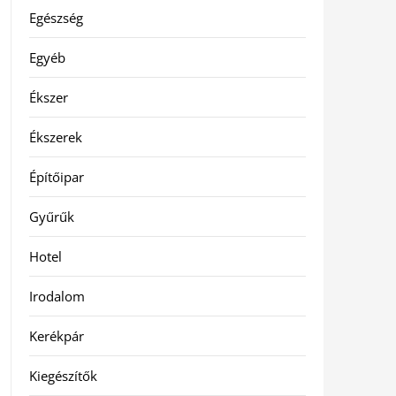
Egészség
Egyéb
Ékszer
Ékszerek
Építőipar
Gyűrűk
Hotel
Irodalom
Kerékpár
Kiegészítők