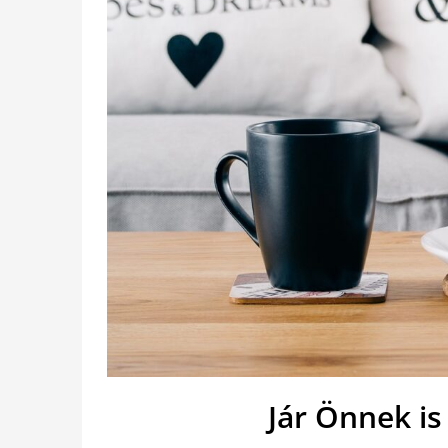
Jár Önnek is