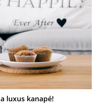
 a luxus kanapé!