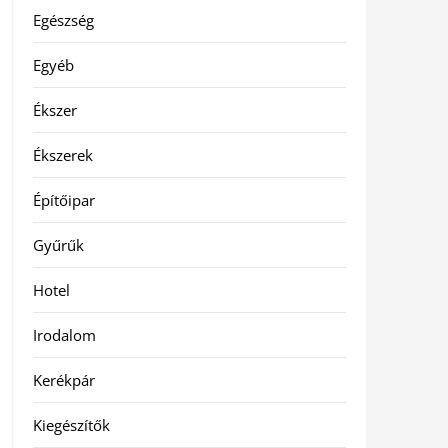
Egészség
Egyéb
Ékszer
Ékszerek
Építőipar
Gyűrűk
Hotel
Irodalom
Kerékpár
Kiegészítők