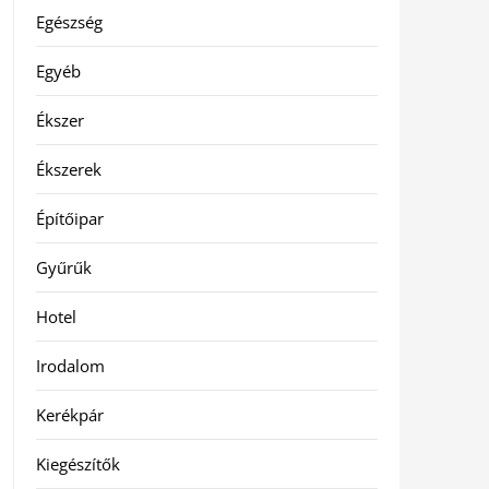
Egészség
Egyéb
Ékszer
Ékszerek
Építőipar
Gyűrűk
Hotel
Irodalom
Kerékpár
Kiegészítők