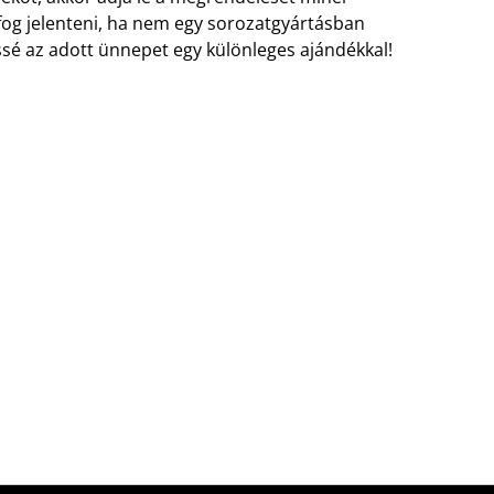
og jelenteni, ha nem egy sorozatgyártásban
sé az adott ünnepet egy különleges ajándékkal!