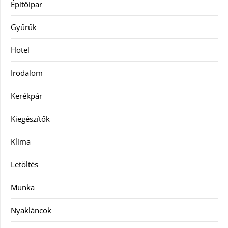
Építőipar
Gyűrűk
Hotel
Irodalom
Kerékpár
Kiegészítők
Klíma
Letöltés
Munka
Nyakláncok