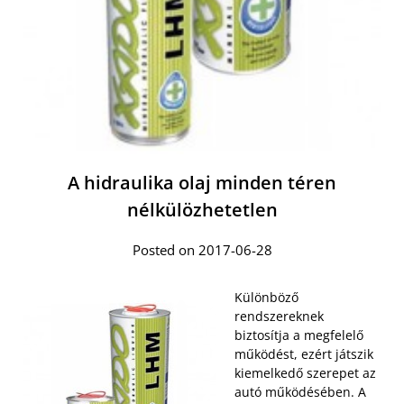
A hidraulika olaj minden téren
nélkülözhetetlen
Posted on 2017-06-28
Különböző
rendszereknek
biztosítja a megfelelő
működést, ezért játszik
kiemelkedő szerepet az
autó működésében. A