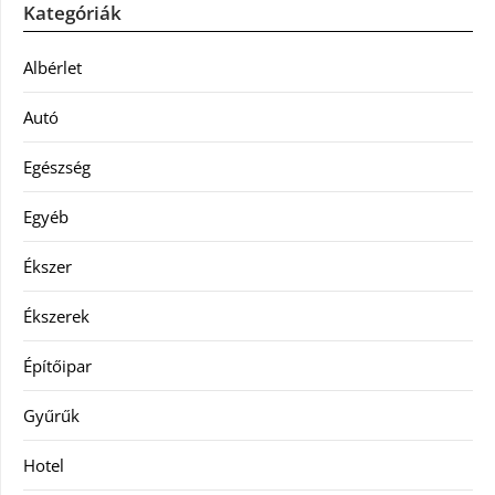
Kategóriák
Albérlet
Autó
Egészség
Egyéb
Ékszer
Ékszerek
Építőipar
Gyűrűk
Hotel