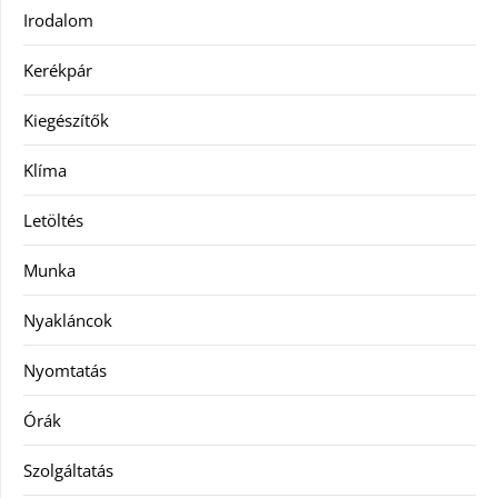
Irodalom
Kerékpár
Kiegészítők
Klíma
Letöltés
Munka
Nyakláncok
Nyomtatás
Órák
Szolgáltatás