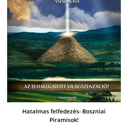
Hatalmas felfedezés- Boszniai
Piramisok!