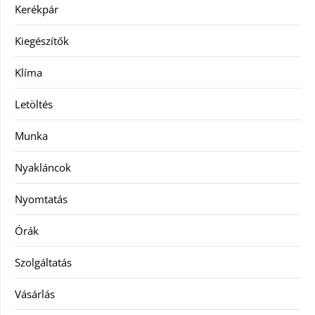
Kerékpár
Kiegészítők
Klíma
Letöltés
Munka
Nyakláncok
Nyomtatás
Órák
Szolgáltatás
Vásárlás