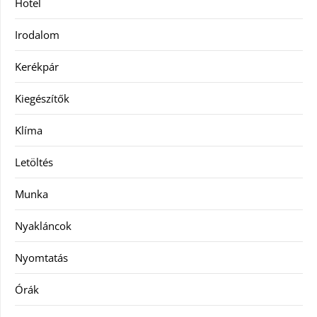
Hotel
Irodalom
Kerékpár
Kiegészítők
Klíma
Letöltés
Munka
Nyakláncok
Nyomtatás
Órák