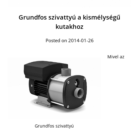
Grundfos szivattyú a kismélységű
kutakhoz
Posted on 2014-01-26
Mivel az
Grundfos szivattyú