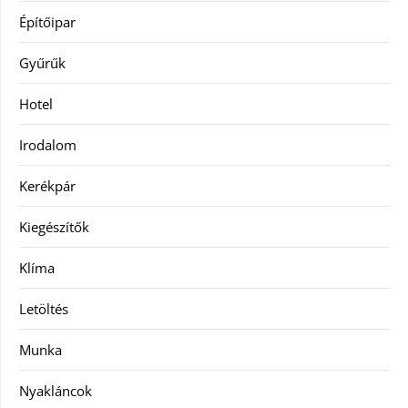
Építőipar
Gyűrűk
Hotel
Irodalom
Kerékpár
Kiegészítők
Klíma
Letöltés
Munka
Nyakláncok