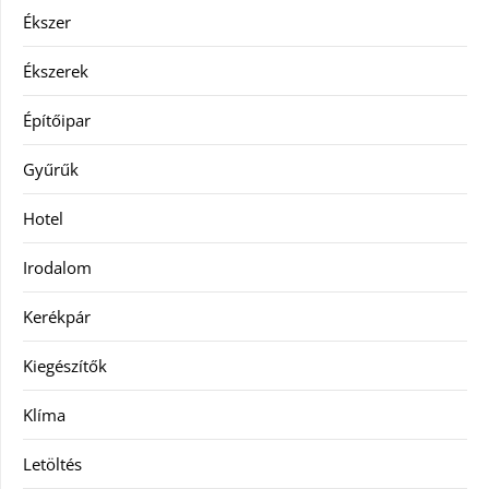
Ékszer
Ékszerek
Építőipar
Gyűrűk
Hotel
Irodalom
Kerékpár
Kiegészítők
Klíma
Letöltés