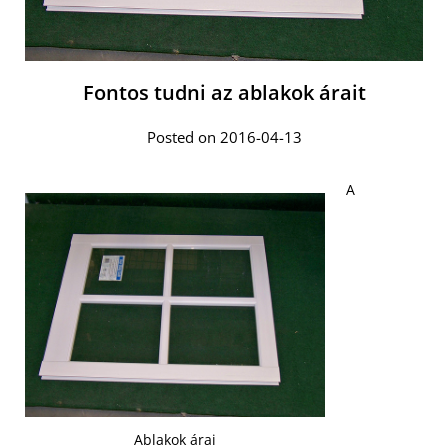
Fontos tudni az ablakok árait
Posted on 2016-04-13
A
Ablakok árai