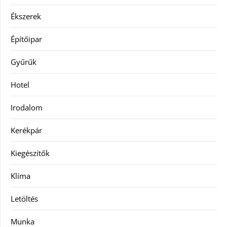
Ékszerek
Építőipar
Gyűrűk
Hotel
Irodalom
Kerékpár
Kiegészítők
Klíma
Letöltés
Munka