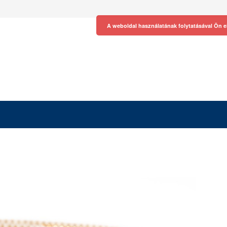
A weboldal használatának folytatásával Ön e