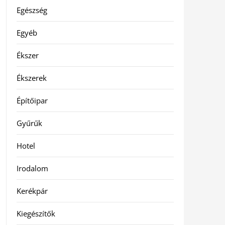
Egészség
Egyéb
Ékszer
Ékszerek
Építőipar
Gyűrűk
Hotel
Irodalom
Kerékpár
Kiegészítők