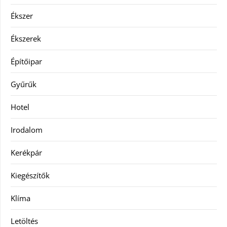
Ékszer
Ékszerek
Építőipar
Gyűrűk
Hotel
Irodalom
Kerékpár
Kiegészítők
Klíma
Letöltés