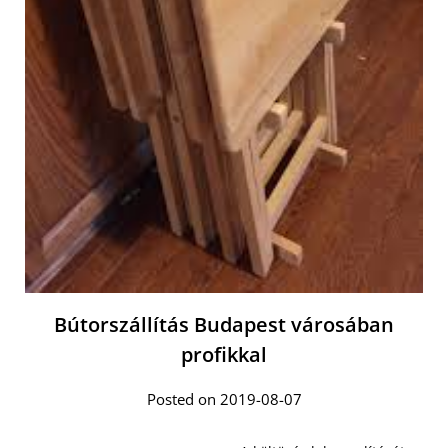
Bútorszállítás Budapest városában
profikkal
Posted on 2019-08-07