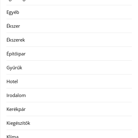
Egyéb
Ékszer
Ékszerek
Építőipar
Gyűrűk
Hotel
Irodalom
Kerékpár
Kiegészítők
Klíma