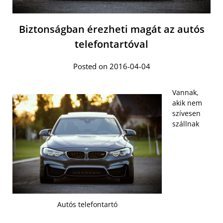
Biztonságban érezheti magát az autós
telefontartóval
Posted on 2016-04-04
Vannak,
akik nem
szívesen
szállnak
Autós telefontartó