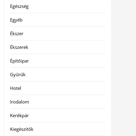
Egészség
Egyéb
Ékszer
Ékszerek
Építőipar
Gyűrűk
Hotel
Irodalom
Kerékpár
Kiegészítők