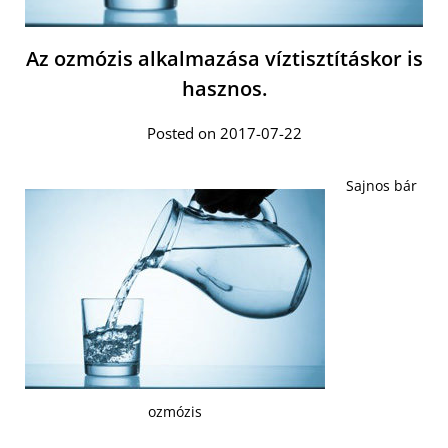
Az ozmózis alkalmazása víztisztításkor is
hasznos.
Posted on 2017-07-22
Sajnos bár
ozmózis