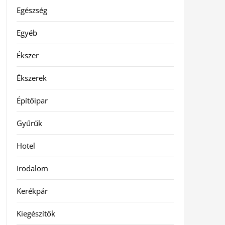
Egészség
Egyéb
Ékszer
Ékszerek
Építőipar
Gyűrűk
Hotel
Irodalom
Kerékpár
Kiegészítők