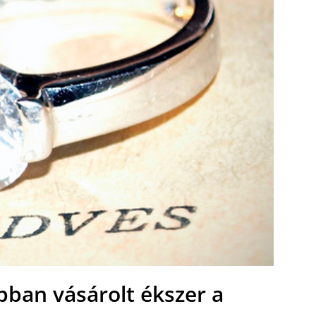
bban vásárolt ékszer a