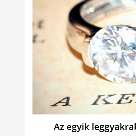
Az egyik leggyakra