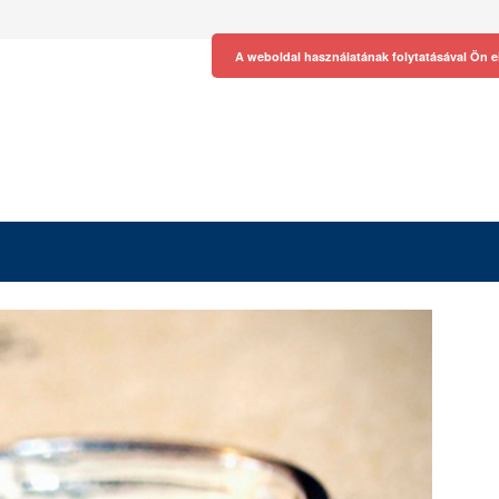
A weboldal használatának folytatásával Ön e