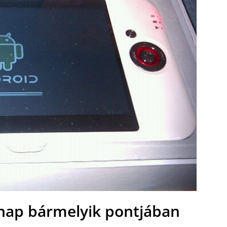
 nap bármelyik pontjában