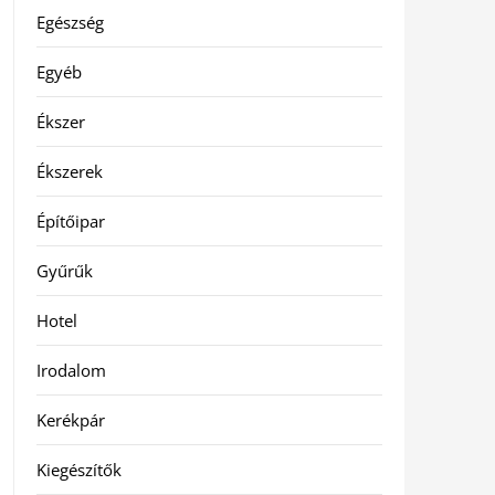
Egészség
Egyéb
Ékszer
Ékszerek
Építőipar
Gyűrűk
Hotel
Irodalom
Kerékpár
Kiegészítők