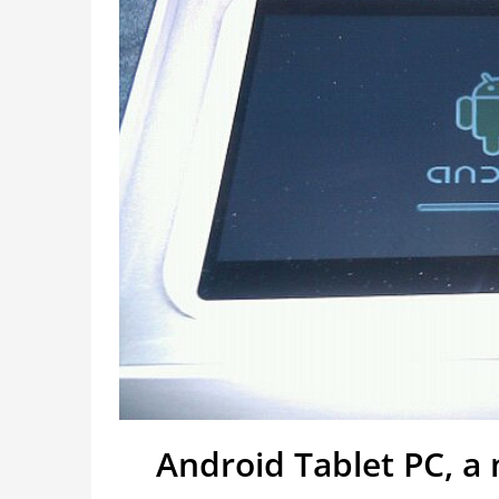
Android Tablet PC, a