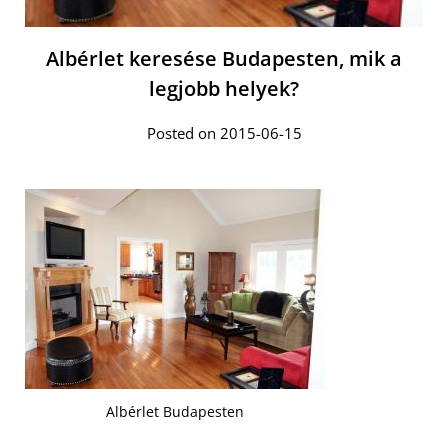
Albérlet keresése Budapesten, mik a
legjobb helyek?
Posted on 2015-06-15
Albérlet Budapesten