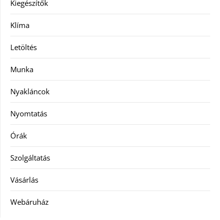
Kiegészítők
Klíma
Letöltés
Munka
Nyakláncok
Nyomtatás
Órák
Szolgáltatás
Vásárlás
Webáruház