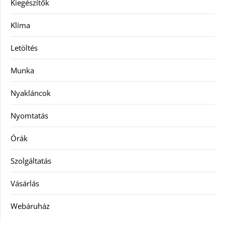
Kiegészítők
Klíma
Letöltés
Munka
Nyakláncok
Nyomtatás
Órák
Szolgáltatás
Vásárlás
Webáruház