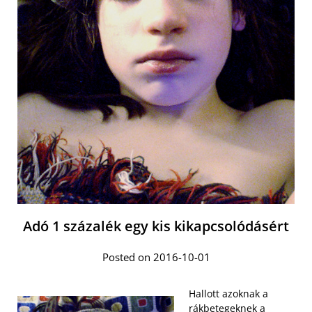
Adó 1 százalék egy kis kikapcsolódásért
Posted on 2016-10-01
Hallott azoknak a
rákbetegeknek a