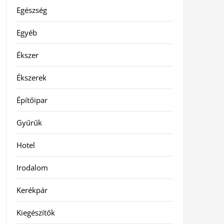
Egészség
Egyéb
Ékszer
Ékszerek
Építőipar
Gyűrűk
Hotel
Irodalom
Kerékpár
Kiegészítők