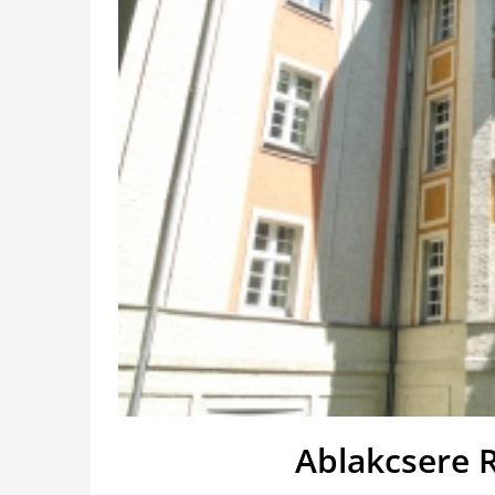
Ablakcsere 