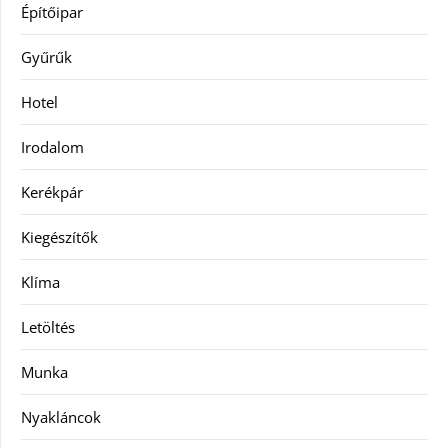
Építőipar
Gyűrűk
Hotel
Irodalom
Kerékpár
Kiegészítők
Klíma
Letöltés
Munka
Nyakláncok