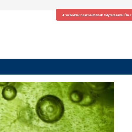
A weboldal használatának folytatásával Ön e