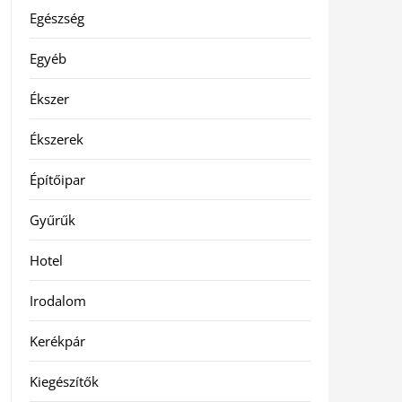
Egészség
Egyéb
Ékszer
Ékszerek
Építőipar
Gyűrűk
Hotel
Irodalom
Kerékpár
Kiegészítők