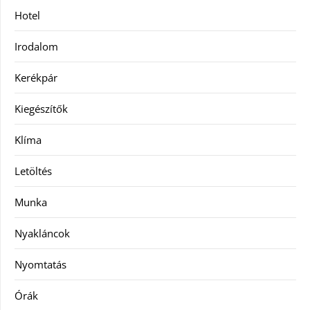
Hotel
Irodalom
Kerékpár
Kiegészítők
Klíma
Letöltés
Munka
Nyakláncok
Nyomtatás
Órák