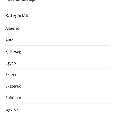
Kategóriák
Albérlet
Autó
Egészség
Egyéb
Ékszer
Ékszerek
Építőipar
Gyűrűk