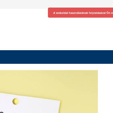
A weboldal használatának folytatásával Ön e