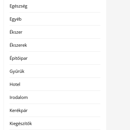
Egészség
Egyéb
Ékszer
Ékszerek
Építőipar
Gyűrűk
Hotel
Irodalom
Kerékpár
Kiegészítők