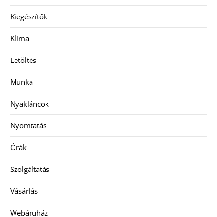
Kiegészítők
Klíma
Letöltés
Munka
Nyakláncok
Nyomtatás
Órák
Szolgáltatás
Vásárlás
Webáruház