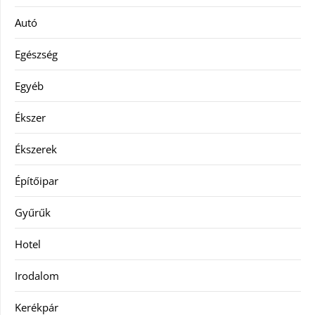
Autó
Egészség
Egyéb
Ékszer
Ékszerek
Építőipar
Gyűrűk
Hotel
Irodalom
Kerékpár