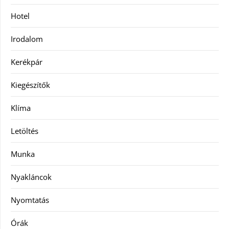
Hotel
Irodalom
Kerékpár
Kiegészítők
Klíma
Letöltés
Munka
Nyakláncok
Nyomtatás
Órák