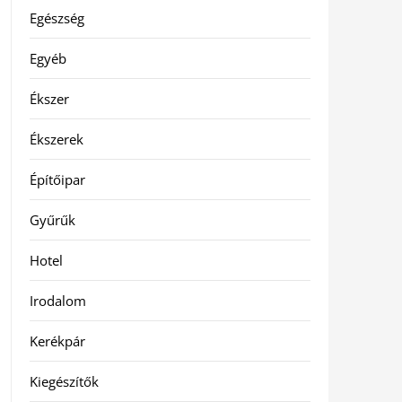
Egészség
Egyéb
Ékszer
Ékszerek
Építőipar
Gyűrűk
Hotel
Irodalom
Kerékpár
Kiegészítők