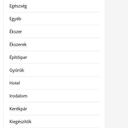
Egészség
Egyéb
Ékszer
Ékszerek
Építőipar
Gyűrűk
Hotel
Irodalom
Kerékpár
Kiegészítők