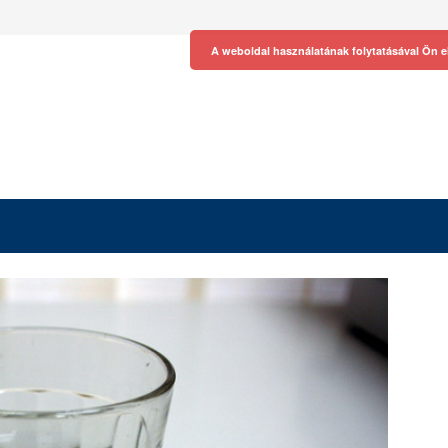
A weboldal használatának folytatásával Ön e